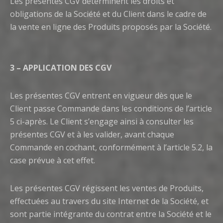
Les présentes CGV déterminent les droits et
obligations de la Société et du Client dans le cadre de
la vente en ligne des Produits proposés par la Société.
3 – APPLICATION DES CGV
Les présentes CGV entrent en vigueur dès que le
Client passe Commande dans les conditions de l’article
5 ci-après. Le Client s’engage ainsi à consulter les
présentes CGV et à les valider, avant chaque
Commande en cochant, conformément à l’article 5.2, la
case prévue à cet effet.
Les présentes CGV régissent les ventes de Produits,
effectuées au travers du site Internet de la Société, et
sont partie intégrante du contrat entre la Société et le