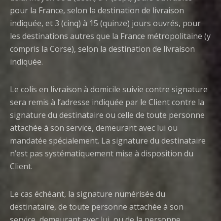
pour la France, selon la destination de livraison
indiquée, et 3 (cinq) à 15 (quinze) jours ouvrés, pour
les destinations autres que la France métropolitaine (y
compris la Corse), selon la destination de livraison
indiquée.
Le colis en livraison à domicile suivie contre signature
sera remis à l’adresse indiquée par le Client contre la
signature du destinataire ou celle de toute personne
attachée à son service, demeurant avec lui ou
mandatée spécialement. La signature du destinataire
n’est pas systématiquement mise à disposition du
Client.
Le cas échéant, la signature numérisée du
destinataire, de toute personne attachée à son
service, demeurant avec lui, ou de la personne