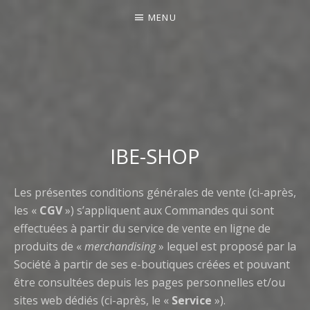
MENU
IBE-SHOP
Les présentes conditions générales de vente (ci-après,
les «
CGV
») s’appliquent aux Commandes qui sont
effectuées à partir du service de vente en ligne de
produits de «
merchandising
» lequel est proposé par la
Société à partir de ses e-boutiques créées et pouvant
être consultées depuis les pages personnelles et/ou
sites web dédiés (ci-après, le «
Service
»).