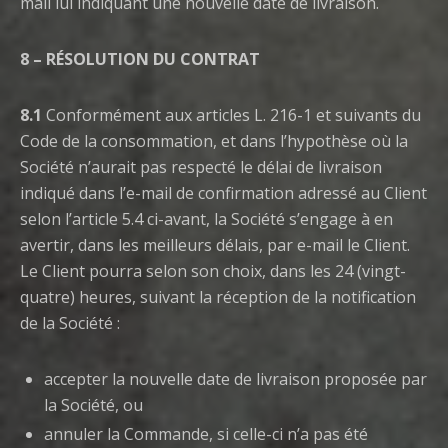
mail lui indiquant une nouvelle date de livraison.
8 – RÉSOLUTION DU CONTRAT
8.1
Conformément aux articles L. 216-1 et suivants du
Code de la consommation, et dans l’hypothèse où la
Société n’aurait pas respecté le délai de livraison
indiqué dans l’e-mail de confirmation adressé au Client
selon l’article 5.4 ci-avant, la Société s’engage à en
avertir, dans les meilleurs délais, par e-mail le Client.
Le Client pourra selon son choix, dans les 24 (vingt-
quatre) heures, suivant la réception de la notification
de la Société :
accepter la nouvelle date de livraison proposée par
la Société, ou
annuler la Commande, si celle-ci n’a pas été