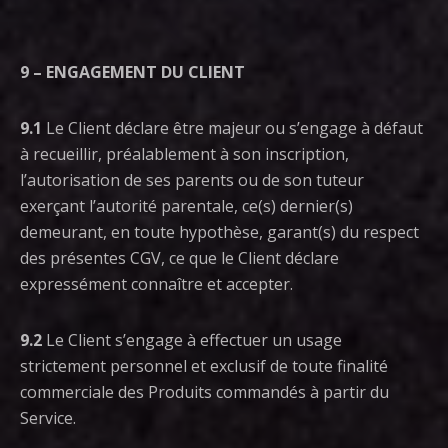
9 – ENGAGEMENT DU CLIENT
9.1
Le Client déclare être majeur ou s’engage à défaut
à recueillir, préalablement à son inscription,
l’autorisation de ses parents ou de son tuteur
exerçant l’autorité parentale, ce(s) dernier(s)
demeurant, en toute hypothèse, garant(s) du respect
des présentes CGV, ce que le Client déclare
expressément connaître et accepter.
9.2
Le Client s’engage à effectuer un usage
strictement personnel et exclusif de toute finalité
commerciale des Produits commandés à partir du
Service.