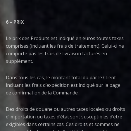
6 – PRIX
Le prix des Produits est indiqué en euros toutes taxes
comprises (incluant les frais de traitement). Celui-ci ne
comporte pas les frais de livraison facturés en
supplément.
Dans tous les cas, le montant total dû par le Client
incluant les frais d’expédition est indiqué sur la page
de confirmation de la Commande.
Des droits de douane ou autres taxes locales ou droits
d’importation ou taxes d’état sont susceptibles d’être
exigibles dans certains cas. Ces droits et sommes ne