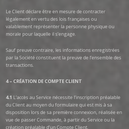
Le Client déclare être en mesure de contracter
légalement en vertu des lois françaises ou
valablement représenter la personne physique ou
morale pour laquelle il s’engage.
Sauf preuve contraire, les informations enregistrées
par la Société constituent la preuve de l’ensemble des
transactions.
4 – CRÉATION DE COMPTE CLIENT
4.1
L’accès au Service nécessite l’inscription préalable
du Client au moyen du formulaire qui est mis à sa
disposition lors de sa première connexion, réalisée en
vue de passer Commande, à partir du Service ou la
création préalable d’un Compte Client.