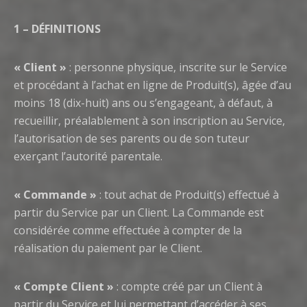
1 – DÉFINITIONS
« Client »
: personne physique, inscrite sur le Service
et procédant à l’achat en ligne de Produit(s), âgée d’au
moins 18 (dix-huit) ans ou s’engageant, à défaut, à
recueillir, préalablement à son inscription au Service,
l’autorisation de ses parents ou de son tuteur
exerçant l’autorité parentale.
« Commande »
: tout achat de Produit(s) effectué à
partir du Service par un Client. La Commande est
considérée comme effectuée à compter de la
réalisation du paiement par le Client.
« Compte Client »
: compte créé par un Client à
partir du Service et lui permettant d’accéder à ses