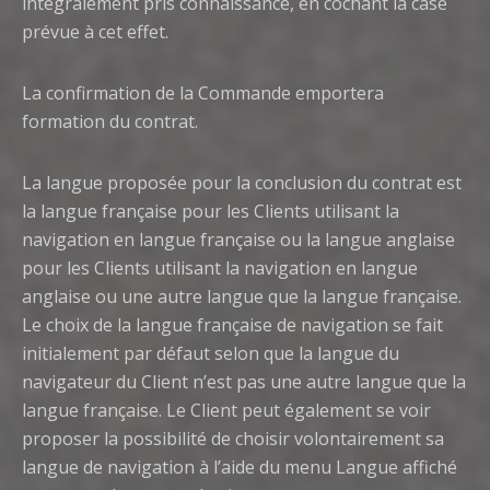
intégralement pris connaissance, en cochant la case
prévue à cet effet.
La confirmation de la Commande emportera
formation du contrat.
La langue proposée pour la conclusion du contrat est
la langue française pour les Clients utilisant la
navigation en langue française ou la langue anglaise
pour les Clients utilisant la navigation en langue
anglaise ou une autre langue que la langue française.
Le choix de la langue française de navigation se fait
initialement par défaut selon que la langue du
navigateur du Client n’est pas une autre langue que la
langue française. Le Client peut également se voir
proposer la possibilité de choisir volontairement sa
langue de navigation à l’aide du menu Langue affiché