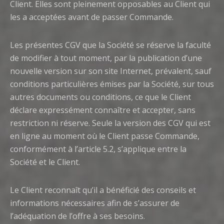
Client. Elles sont pleinement opposables au Client qui
les a acceptées avant de passer Commande.
Les présentes CGV que la Société se réserve la faculté
de modifier à tout moment, par la publication d’une
nouvelle version sur son site Internet, prévalent, sauf
conditions particulières émises par la Société, sur tous
autres documents ou conditions, ce que le Client
déclare expressément connaître et accepter, sans
restriction ni réserve. Seule la version des CGV qui est
en ligne au moment où le Client passe Commande,
conformément à l’article 5.2, s’applique entre la
Société et le Client.
Le Client reconnaît qu’il a bénéficié des conseils et
informations nécessaires afin de s’assurer de
l’adéquation de l’offre à ses besoins.