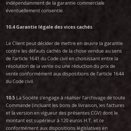
indépendamment de la garantie commerciale
éventuellement consentie.
10.4
Garantie légale des vices cachés
:
Le Client peut décider de mettre en œuvre la garantie
contre les défauts cachés de la chose vendue au sens
de l’article 1641 du Code civil en choisissant entre la
résolution de la vente ou une réduction du prix de
vente conformément aux dispositions de l’article 1644
du Code civil.
10.5
La Société s’engage à réaliser l’archivage de toute
Commande (incluant les bons de livraison, les factures
et la version en vigueur des présentes CGV) dont le
montant est supérieur à 120 euros H.T, et ce
conformément aux dispositions législatives en