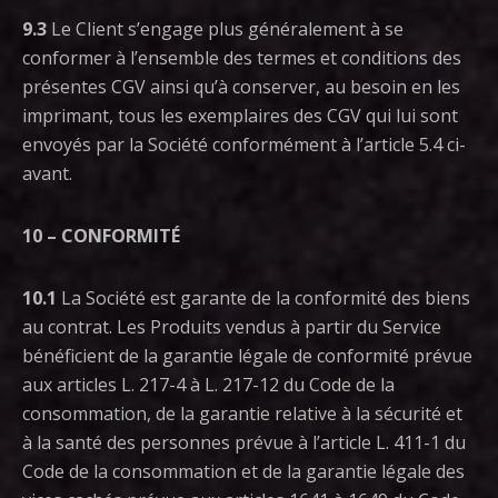
9.3
Le Client s’engage plus généralement à se
conformer à l’ensemble des termes et conditions des
présentes CGV ainsi qu’à conserver, au besoin en les
imprimant, tous les exemplaires des CGV qui lui sont
envoyés par la Société conformément à l’article 5.4 ci-
avant.
10 – CONFORMITÉ
10.1
La Société est garante de la conformité des biens
au contrat. Les Produits vendus à partir du Service
bénéficient de la garantie légale de conformité prévue
aux articles L. 217-4 à L. 217-12 du Code de la
consommation, de la garantie relative à la sécurité et
à la santé des personnes prévue à l’article L. 411-1 du
Code de la consommation et de la garantie légale des