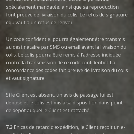
spécialement mandatée, ainsi que sa reproduction
font preuve de livraison du colis. Le refus de signature
équivaut à un refus de l’envoi.
Un code confidentiel pourra également être transmis
au destinataire par SMS ou email avant la livraison du
colis. Le colis pourra être remis à l’adresse indiquée
contre la transmission de ce code confidentiel. La
concordance des codes fait preuve de livraison du colis
et vaut signature.
Si le Client est absent, un avis de passage lui est
déposé et le colis est mis à sa disposition dans point
de dépôt auquel le Client est rattaché.
7.3
En cas de retard d’expédition, le Client reçoit un e-