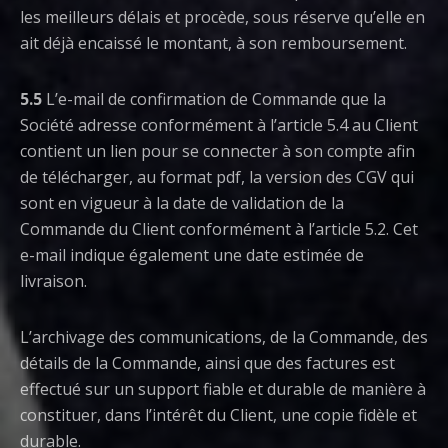
les meilleurs délais et procède, sous réserve qu’elle en
ait déjà encaissé le montant, à son remboursement.
5.5
L’e-mail de confirmation de Commande que la
Société adresse conformément à l’article 5.4 au Client
contient un lien pour se connecter à son compte afin
de télécharger, au format pdf, la version des CGV qui
sont en vigueur à la date de validation de la
Commande du Client conformément à l’article 5.2. Cet
e-mail indique également une date estimée de
livraison.
L’archivage des communications, de la Commande, des
détails de la Commande, ainsi que des factures est
effectué sur un support fiable et durable de manière à
constituer, dans l’intérêt du Client, une copie fidèle et
durable.