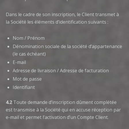
Dans le cadre de son inscription, le Client transmet à
la Société les éléments d’identification suivants :
Nom / Prénom
Dénomination sociale de la société d’appartenance
(le cas échéant)
E-mail
Adresse de livraison / Adresse de facturation
Mot de passe
Identifiant
4.2
Toute demande d’inscription dûment complétée
est transmise à la Société qui en accuse réception par
e-mail et permet l’activation d’un Compte Client.