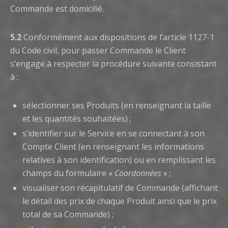
Commande est domicilié.
5.2
Conformément aux dispositions de l’article 1127-1
du Code civil, pour passer Commande le Client
s’engage à respecter la procédure suivante consistant
à :
sélectionner ses Produits (en renseignant la taille
et les quantités souhaitées) ;
s’identifier sur le Service en se connectant à son
Compte Client (en renseignant les informations
relatives à son identification) ou en remplissant les
champs du formulaire «
Coordonnées
» ;
visualiser son récapitulatif de Commande (affichant
le détail des prix de chaque Produit ainsi que le prix
total de sa Commande) ;