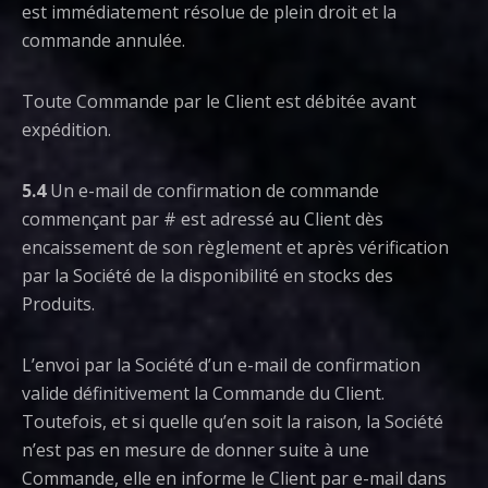
est immédiatement résolue de plein droit et la
commande annulée.
Toute Commande par le Client est débitée avant
expédition.
5.4
Un e-mail de confirmation de commande
commençant par # est adressé au Client dès
encaissement de son règlement et après vérification
par la Société de la disponibilité en stocks des
Produits.
L’envoi par la Société d’un e-mail de confirmation
valide définitivement la Commande du Client.
Toutefois, et si quelle qu’en soit la raison, la Société
n’est pas en mesure de donner suite à une
Commande, elle en informe le Client par e-mail dans