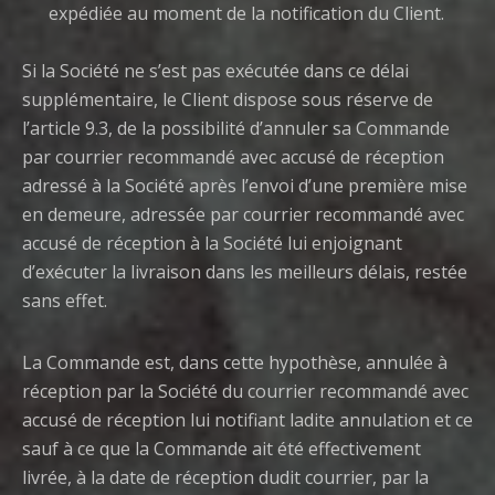
expédiée au moment de la notification du Client.
Si la Société ne s’est pas exécutée dans ce délai
supplémentaire, le Client dispose sous réserve de
l’article 9.3, de la possibilité d’annuler sa Commande
par courrier recommandé avec accusé de réception
adressé à la Société après l’envoi d’une première mise
en demeure, adressée par courrier recommandé avec
accusé de réception à la Société lui enjoignant
d’exécuter la livraison dans les meilleurs délais, restée
sans effet.
La Commande est, dans cette hypothèse, annulée à
réception par la Société du courrier recommandé avec
accusé de réception lui notifiant ladite annulation et ce
sauf à ce que la Commande ait été effectivement
livrée, à la date de réception dudit courrier, par la