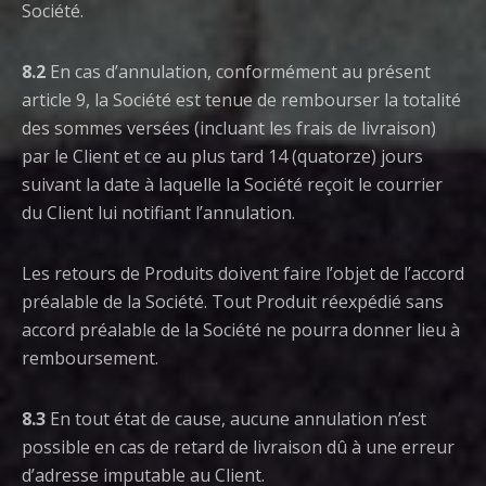
Société.
8.2
En cas d’annulation, conformément au présent
article 9, la Société est tenue de rembourser la totalité
des sommes versées (incluant les frais de livraison)
par le Client et ce au plus tard 14 (quatorze) jours
suivant la date à laquelle la Société reçoit le courrier
du Client lui notifiant l’annulation.
Les retours de Produits doivent faire l’objet de l’accord
préalable de la Société. Tout Produit réexpédié sans
accord préalable de la Société ne pourra donner lieu à
remboursement.
8.3
En tout état de cause, aucune annulation n’est
possible en cas de retard de livraison dû à une erreur
d’adresse imputable au Client.