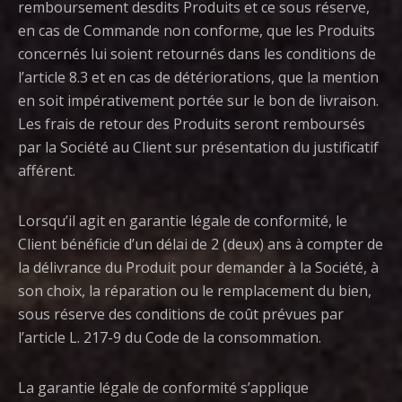
remboursement desdits Produits et ce sous réserve,
en cas de Commande non conforme, que les Produits
concernés lui soient retournés dans les conditions de
l’article 8.3 et en cas de détériorations, que la mention
en soit impérativement portée sur le bon de livraison.
Les frais de retour des Produits seront remboursés
par la Société au Client sur présentation du justificatif
afférent.
Lorsqu’il agit en garantie légale de conformité, le
Client bénéficie d’un délai de 2 (deux) ans à compter de
la délivrance du Produit pour demander à la Société, à
son choix, la réparation ou le remplacement du bien,
sous réserve des conditions de coût prévues par
l’article L. 217-9 du Code de la consommation.
La garantie légale de conformité s’applique