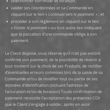
sélectionner son mode de livraison ;
valider ses coordonnées et sa Commande en
cliquant sur le lien «
Continuer vers le paiement
» ; et
procéder à son règlement en cliquant sur le lien
«
Valider le paiement
» ou tout autre lien indiquant
que la passation d’une commande oblige à son
paiement.
Le Client dispose, sous réserve qu’il n’ait pas encore
confirmé son paiement, de la possibilité de revenir à
tout moment sur le choix de ses Produits, de rectifier
d’éventuelles erreurs commises lors de la saisie de sa
Commande et/ou de modifier tout ou partie de ses
données d’identification (incluant l’adresse de
facturation et/ou de livraison).Toute confirmation de
paiement nécessite l’acceptation des présentes CGV
que le Client s’engage à valider, après en avoir