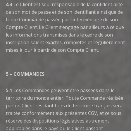
4.3
Le Client est seul responsable de la confidentialité
de son mot de passe et de son identifiant ainsi que de
toute Commande passée par l’intermédiaire de son
Compte Client. Le Client s’engage par ailleurs à ce que
les informations transmises dans le cadre de son
inscription soient exactes, complètes et régulièrement
mises à jour à partir de son Compte Client.
5 – COMMANDES
5.1
Les Commandes peuvent être passées dans le
territoire du monde entier. Toute Commande réalisée
par un Client résidant hors du territoire français sera
traitée conformément aux présentes CGV, et ce sous
réserve des dispositions législatives autrement
applicables dans le pays où le Client passant