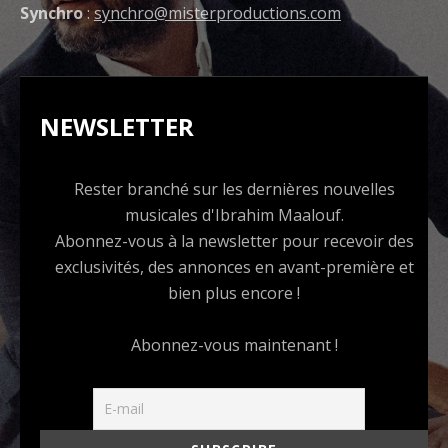
Synchro
:
synchro@misterproductions.com
NEWSLETTER
Rester branché sur les dernières nouvelles
musicales d'Ibrahim Maalouf.
Abonnez-vous à la newsletter pour recevoir des
exclusivités, des annonces en avant-première et
bien plus encore !
Abonnez-vous maintenant !