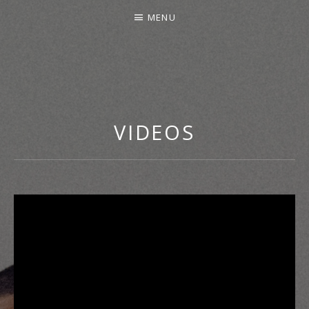
MENU
VIDEOS