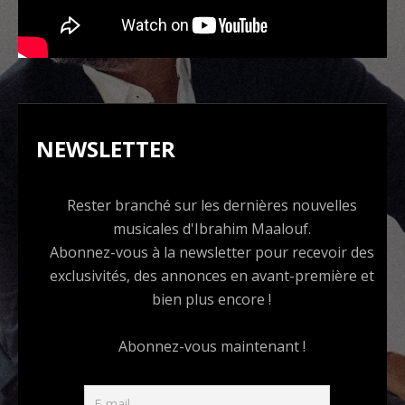
NEWSLETTER
Rester branché sur les dernières nouvelles
musicales d'Ibrahim Maalouf.
Abonnez-vous à la newsletter pour recevoir des
exclusivités, des annonces en avant-première et
bien plus encore !
Abonnez-vous maintenant !