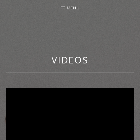
MENU
VIDEOS