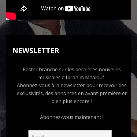
NEWSLETTER
Rester branché sur les dernières nouvelles
musicales d'Ibrahim Maalouf.
Abonnez-vous à la newsletter pour recevoir des
exclusivités, des annonces en avant-première et
bien plus encore !
Abonnez-vous maintenant !