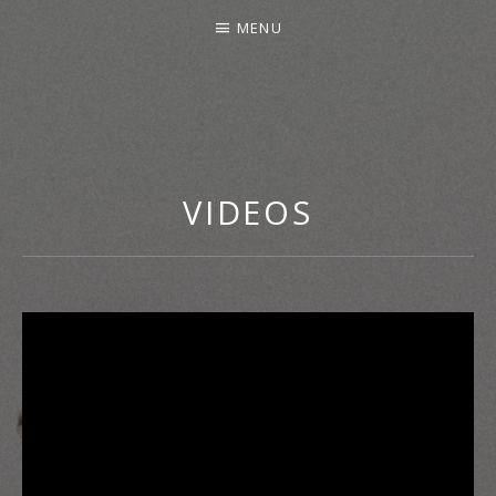
MENU
VIDEOS