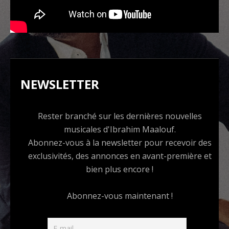
NEWSLETTER
Rester branché sur les dernières nouvelles
musicales d'Ibrahim Maalouf.
Abonnez-vous à la newsletter pour recevoir des
exclusivités, des annonces en avant-première et
bien plus encore !
Abonnez-vous maintenant !