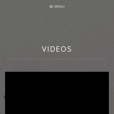
MENU
VIDEOS