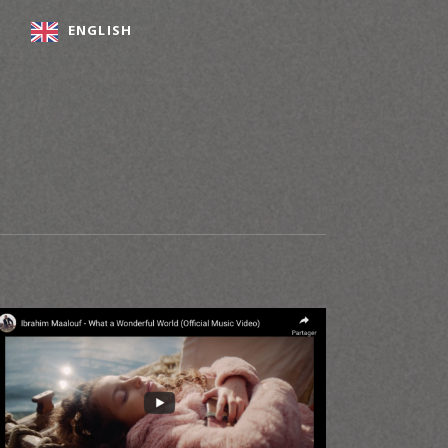
ENGLISH